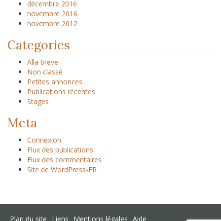
décembre 2016
novembre 2016
novembre 2012
Categories
Alla breve
Non classé
Petites annonces
Publications récentes
Stages
Meta
Connexion
Flux des publications
Flux des commentaires
Site de WordPress-FR
Plan du site
Liens
Mentions légales
Aide