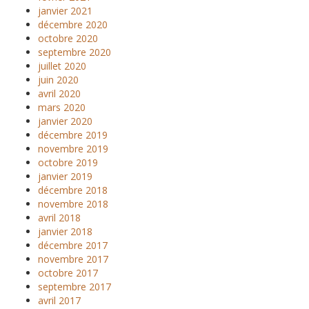
janvier 2021
décembre 2020
octobre 2020
septembre 2020
juillet 2020
juin 2020
avril 2020
mars 2020
janvier 2020
décembre 2019
novembre 2019
octobre 2019
janvier 2019
décembre 2018
novembre 2018
avril 2018
janvier 2018
décembre 2017
novembre 2017
octobre 2017
septembre 2017
avril 2017