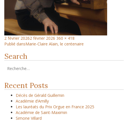
2 février 2026
2 février 2026
360 × 418
Publié dans
Marie-Claire Alain, le centenaire
Search
Recent Posts
Décès de Gérald Guillemin
Académie d’Amilly
Les lauréats du Prix Orgue en France 2025
Académie de Saint-Maximin
Simone Villard