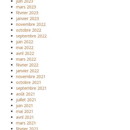
juin 2023
mars 2023
février 2023
janvier 2023
novembre 2022
octobre 2022
septembre 2022
juin 2022
mai 2022
avril 2022
mars 2022
février 2022
janvier 2022
novembre 2021
octobre 2021
septembre 2021
août 2021
juillet 2021
juin 2021
mai 2021
avril 2021
mars 2021
février 2021