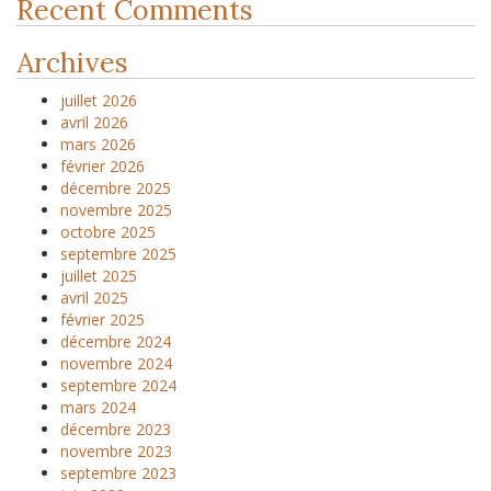
Recent Comments
Archives
juillet 2026
avril 2026
mars 2026
février 2026
décembre 2025
novembre 2025
octobre 2025
septembre 2025
juillet 2025
avril 2025
février 2025
décembre 2024
novembre 2024
septembre 2024
mars 2024
décembre 2023
novembre 2023
septembre 2023