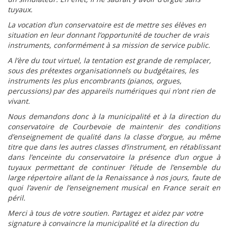
tuyaux.
La vocation d’un conservatoire est de mettre ses élèves en
situation en leur donnant l’opportunité de toucher de vrais
instruments, conformément à sa mission de service public.
A l’ère du tout virtuel, la tentation est grande de remplacer,
sous des prétextes organisationnels ou budgétaires, les
instruments les plus encombrants (pianos, orgues,
percussions) par des appareils numériques qui n’ont rien de
vivant.
Nous demandons donc à la municipalité et à la direction du
conservatoire de Courbevoie de maintenir des conditions
d’enseignement de qualité dans la classe d’orgue, au même
titre que dans les autres classes d’instrument, en rétablissant
dans l’enceinte du conservatoire la présence d’un orgue à
tuyaux permettant de continuer l’étude de l’ensemble du
large répertoire allant de la Renaissance à nos jours, faute de
quoi l’avenir de l’enseignement musical en France serait en
péril.
Merci à tous de votre soutien. Partagez et aidez par votre
signature à convaincre la municipalité et la direction du