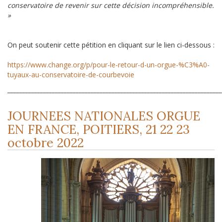
conservatoire de revenir sur cette décision incompréhensible.
»
On peut soutenir cette pétition en cliquant sur le lien ci-dessous :
https://www.change.org/p/pour-le-retour-d-un-orgue-%C3%A0-
tuyaux-au-conservatoire-de-courbevoie
________________________________________________________________________
JOURNEES NATIONALES ORGUE
EN FRANCE, POITIERS, 21 22 23
octobre 2022