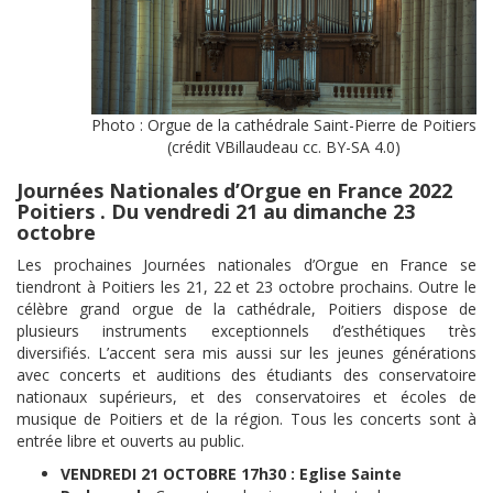
Photo : Orgue de la cathédrale Saint-Pierre de Poitiers
(crédit VBillaudeau cc. BY-SA 4.0)
Journées Nationales d’Orgue en France 2022
Poitiers . Du vendredi 21 au dimanche 23
octobre
Les prochaines Journées nationales d’Orgue en France se
tiendront à Poitiers les 21, 22 et 23 octobre prochains. Outre le
célèbre grand orgue de la cathédrale, Poitiers dispose de
plusieurs instruments exceptionnels d’esthétiques très
diversifiés. L’accent sera mis aussi sur les jeunes générations
avec concerts et auditions des étudiants des conservatoire
nationaux supérieurs, et des conservatoires et écoles de
musique de Poitiers et de la région. Tous les concerts sont à
entrée libre et ouverts au public.
VENDREDI 21 OCTOBRE
17h30 : Eglise Sainte