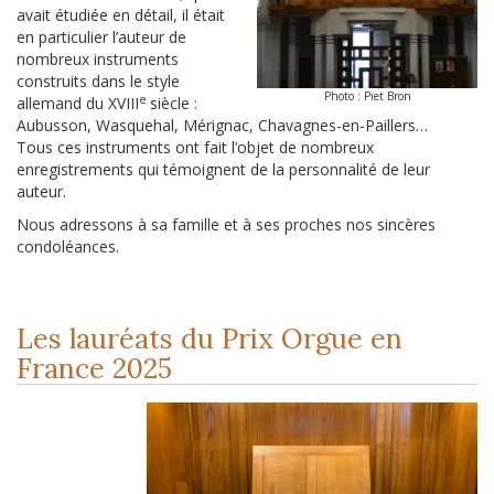
avait étudiée en détail, il était
en particulier l’auteur de
nombreux instruments
construits dans le style
Photo : Piet Bron
e
allemand du XVIII
siècle :
Aubusson, Wasquehal, Mérignac, Chavagnes-en-Paillers…
Tous ces instruments ont fait l’objet de nombreux
enregistrements qui témoignent de la personnalité de leur
auteur.
Nous adressons à sa famille et à ses proches nos sincères
condoléances.
Les lauréats du Prix Orgue en
France 2025