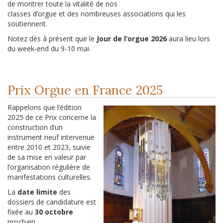
de montrer toute la vitalité de nos
classes d’orgue et des nombreuses associations qui les
soutiennent.
Notez dès à présent que le
Jour de l’orgue 2026
aura lieu lors
du week-end du 9-10 mai.
Prix Orgue en France 2025
Rappelons que l’édition
2025 de ce Prix concerne la
construction d’un
instrument neuf intervenue
entre 2010 et 2023, suivie
de sa mise en valeur par
l’organisation régulière de
manifestations culturelles.
La
date limite
des
dossiers de candidature est
fixée au
30 octobre
prochain.