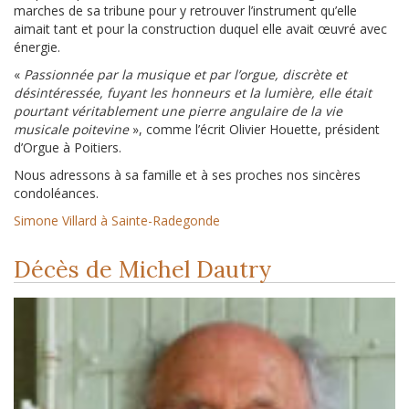
marches de sa tribune pour y retrouver l’instrument qu’elle
aimait tant et pour la construction duquel elle avait œuvré avec
énergie.
«
Passionnée par la musique et par l’orgue, discrète et
désintéressée, fuyant les honneurs et la lumière, elle était
pourtant véritablement une pierre angulaire de la vie
musicale poitevine
», comme l’écrit Olivier Houette, président
d’Orgue à Poitiers.
Nous adressons à sa famille et à ses proches nos sincères
condoléances.
Simone Villard à Sainte-Radegonde
Décès de Michel Dautry