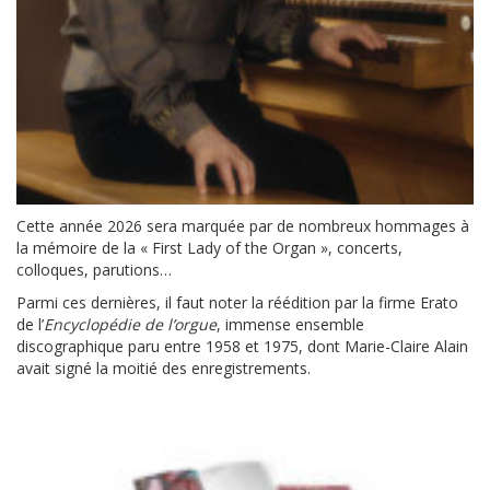
Cette année 2026 sera marquée par de nombreux hommages à
la mémoire de la « First Lady of the Organ », concerts,
colloques, parutions…
Parmi ces dernières, il faut noter la réédition par la firme Erato
de l’
Encyclopédie de l’orgue
, immense ensemble
discographique paru entre 1958 et 1975, dont Marie-Claire Alain
avait signé la moitié des enregistrements.