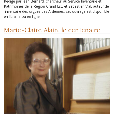
Rédigé par Jean Bernard, chercheur au Service Inventaire et
Patrimoines de la Région Grand Est, et Sébastien Vial, auteur de
l’inventaire des orgues des Ardennes, cet ouvrage est disponible
en librairie ou en ligne.
Marie-Claire Alain, le centenaire