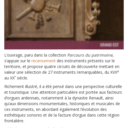
L’ouvrage, paru dans la collection
Parcours du patrimoine
,
s’appuie sur le
recensement
des instruments présents sur le
territoire, et propose quatre circuits de découverte mettant en
e
valeur une sélection de 27 instruments remarquables, du XVII
ᵉ
au XX
siècle.
Richement illustré, il a été pensé dans une perspective culturelle
et touristique. Une attention particulière est portée aux facteurs
d’orgues ardennais, notamment à la dynastie Renault, ainsi
qu’aux dimensions monumentales, historiques et musicales de
ces instruments, en abordant également l’évolution des
esthétiques sonores et de la facture d’orgue dans cette région
frontalière.