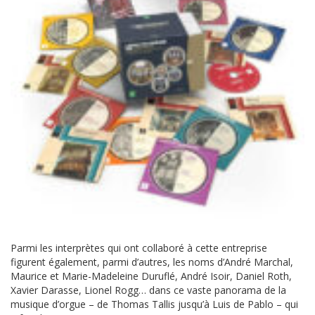
Parmi les interprètes qui ont collaboré à cette entreprise
figurent également, parmi d’autres, les noms d’André Marchal,
Maurice et Marie-Madeleine Duruflé, André Isoir, Daniel Roth,
Xavier Darasse, Lionel Rogg… dans ce vaste panorama de la
musique d’orgue – de Thomas Tallis jusqu’à Luis de Pablo – qui