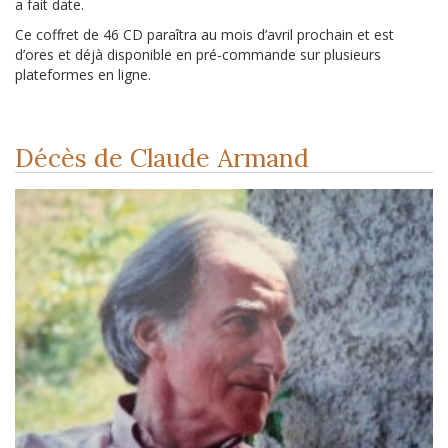
a fait date.
Ce coffret de 46 CD paraîtra au mois d’avril prochain et est
d’ores et déjà disponible en pré-commande sur plusieurs
plateformes en ligne.
Décès de Claude Armand