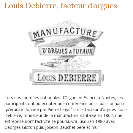
Louis Debierre, facteur d’orgues
Lors des Journées nationales d’Orgue en France à Nantes, les
participants ont pu écouter une conférence aussi passionnante
*
qu’érudite donnée par Pierre Legal
sur le facteur d’orgues Louis
Debierre, fondateur de la manufacture nantaise en 1862, une
entreprise dont l’activité se poursuivra jusqu’en 1980 avec
Georges Gloton puis Joseph Beuchet père et fils.