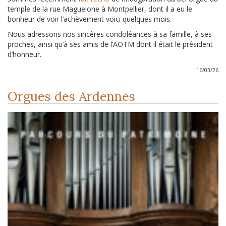
temple de la rue Maguelone à Montpellier, dont il a eu le
bonheur de voir l’achèvement voici quelques mois.
Nous adressons nos sincères condoléances à sa famille, à ses
proches, ainsi qu’à ses amis de l’AOTM dont il était le président
d’honneur.
16/03/26
Orgues des Ardennes