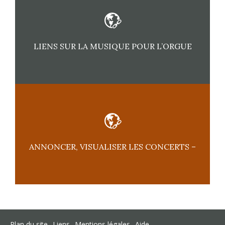
LIENS SUR LA MUSIQUE POUR L’ORGUE
ANNONCER, VISUALISER LES CONCERTS –
Plan du site
Liens
Mentions légales
Aide