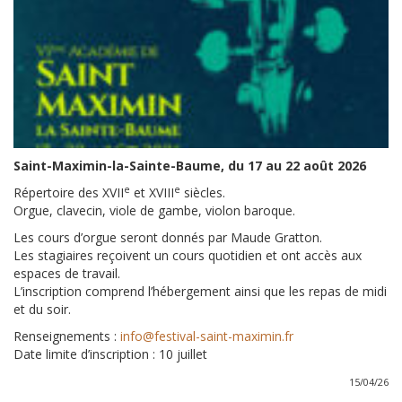
Saint-Maximin-la-Sainte-Baume, du 17 au 22 août 2026
e
e
Répertoire des XVII
et XVIII
siècles.
Orgue, clavecin, viole de gambe, violon baroque.
Les cours d’orgue seront donnés par Maude Gratton.
Les stagiaires reçoivent un cours quotidien et ont accès aux
espaces de travail.
L’inscription comprend l’hébergement ainsi que les repas de midi
et du soir.
Renseignements :
info@festival-saint-maximin.fr
Date limite d’inscription : 10 juillet
15/04/26