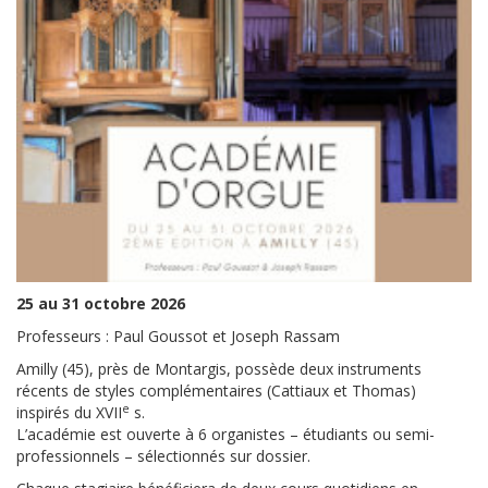
25 au 31 octobre 2026
Professeurs : Paul Goussot et Joseph Rassam
Amilly (45), près de Montargis, possède deux instruments
récents de styles complémentaires (Cattiaux et Thomas)
e
inspirés du XVII
s.
L’académie est ouverte à 6 organistes – étudiants ou semi-
professionnels – sélectionnés sur dossier.