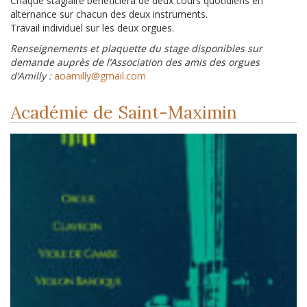
Chaque stagiaire bénéficiera de deux cours quotidiens en
alternance sur chacun des deux instruments.
Travail individuel sur les deux orgues.
Renseignements et plaquette du stage disponibles sur
demande auprès de l’Association des amis des orgues
d’Amilly :
aoamilly@gmail.com
Académie de Saint-Maximin