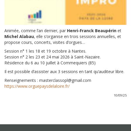
Animée, comme l’an dernier, par
Henri-Franck Beaupérin
et
Michel Alabau
, elle s’organise en trois sessions annuelles, et
propose cours, concerts, visites d’orgues…
Session n° 1 les 18 et 19 octobre à Nantes.
Session n° 2 les 23 et 24 mai 2026 à Saint-Nazaire.
Résidence du 6 au 10 juillet à Commequiers (85)
Il est possible d’assister aux 3 sessions en tant qu’auditeur libre.
Renseignements : masterclassopl@gmail.com
https://www.orguepaysdelaloire.fr/
10/09/25