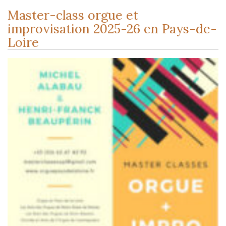
Master-class orgue et
improvisation 2025-26 en Pays-de-
Loire