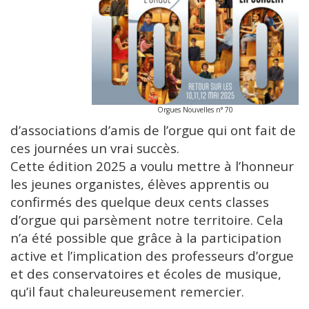
Orgues Nouvelles n° 70
d’associations d’amis de l’orgue qui ont fait de
ces journées un vrai succès.
Cette édition 2025 a voulu mettre à l’honneur
les jeunes organistes, élèves apprentis ou
confirmés des quelque deux cents classes
d’orgue qui parsèment notre territoire. Cela
n’a été possible que grâce à la participation
active et l’implication des professeurs d’orgue
et des conservatoires et écoles de musique,
qu’il faut chaleureusement remercier.