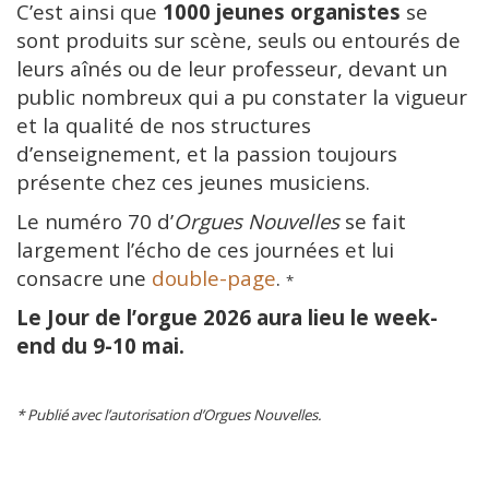
C’est ainsi que
1000 jeunes organistes
se
sont produits sur scène, seuls ou entourés de
leurs aînés ou de leur professeur, devant un
public nombreux qui a pu constater la vigueur
et la qualité de nos structures
d’enseignement, et la passion toujours
présente chez ces jeunes musiciens.
Le numéro 70 d’
Orgues Nouvelles
se fait
largement l’écho de ces journées et lui
consacre une
double-page
.
*
Le Jour de l’orgue 2026 aura lieu le week-
end du 9-10 mai.
* Publié avec l’autorisation d’Orgues Nouvelles.