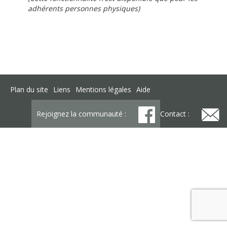
adhérents personnes physiques)
Plan du site
Liens
Mentions légales
Aide
Rejoignez la communauté :
Contact :