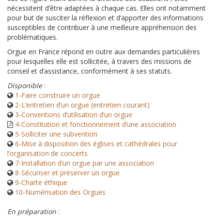
nécessitent d’être adaptées à chaque cas. Elles ont notamment
pour but de susciter la réflexion et d’apporter des informations
susceptibles de contribuer à une meilleure appréhension des
problématiques.
Orgue en France répond en outre aux demandes particulières
pour lesquelles elle est sollicitée, à travers des missions de
conseil et d’assistance, conformément à ses statuts.
Disponible
:
1-Faire construire un orgue
2-L’entretien d’un orgue (entretien courant)
3-Conventions d’utilisation d’un orgue
4-Constitution et fonctionnement d’une association
5-Solliciter une subvention
6-Mise à disposition des églises et cathédrales pour
l’organisation de concerts
7-Installation d’un orgue par une association
8-Sécuriser et préserver un orgue
9-Charte éthique
10-Numérisation des Orgues
En préparation
: