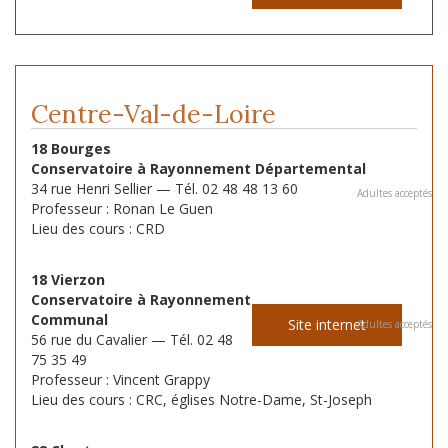
Centre-Val-de-Loire
18 Bourges
Conservatoire à Rayonnement Départemental
34 rue Henri Sellier — Tél. 02 48 48 13 60
Adultes acceptés
Professeur : Ronan Le Guen
Lieu des cours : CRD
18 Vierzon
Conservatoire à Rayonnement
Communal
Site internet
Adultes acceptés
56 rue du Cavalier — Tél. 02 48
75 35 49
Professeur : Vincent Grappy
Lieu des cours : CRC, églises Notre-Dame, St-Joseph