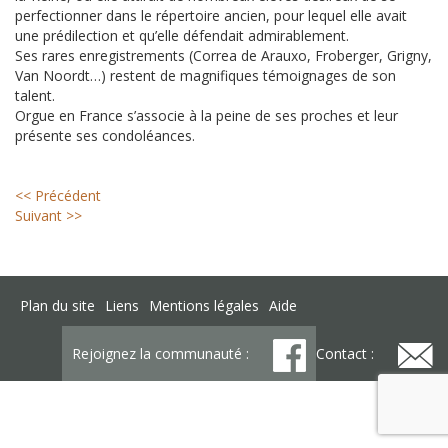
perfectionner dans le répertoire ancien, pour lequel elle avait
une prédilection et qu’elle défendait admirablement.
Ses rares enregistrements (Correa de Arauxo, Froberger, Grigny,
Van Noordt…) restent de magnifiques témoignages de son
talent.
Orgue en France s’associe à la peine de ses proches et leur
présente ses condoléances.
<< Précédent
Suivant >>
Plan du site
Liens
Mentions légales
Aide
Rejoignez la communauté :
Contact :