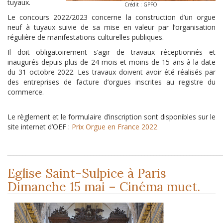
tuyaux.
Crédit : GPFO
Le concours 2022/2023 concerne la construction d’un orgue
neuf à tuyaux suivie de sa mise en valeur par l’organisation
régulière de manifestations culturelles publiques.
Il doit obligatoirement s’agir de travaux réceptionnés et
inaugurés depuis plus de 24 mois et moins de 15 ans à la date
du 31 octobre 2022. Les travaux doivent avoir été réalisés par
des entreprises de facture d’orgues inscrites au registre du
commerce.
Le règlement et le formulaire d’inscription sont disponibles sur le
site internet d’OEF :
Prix Orgue en France 2022
_______________________________________________________________________
Eglise Saint-Sulpice à Paris
Dimanche 15 mai – Cinéma muet.