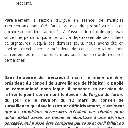
présent).
Parallèlement à l’action d’Orgue en France, de multiples
interventions ont été faites auprès du propriétaire et de
nombreux soutiens apportés à l’association locale qui avait
lancé une pétition, qui, à ce jour, a déjà rassemblé des milliers
de signatures. Jusqu’à ces derniers jours, nous avons été en
contact direct avec le président de cette association, non
seulement pour le soutenir, mais aussi pour coordonner nos
démarches.
Dans la soirée du mercredi 3 mars, le maire de Vire,
président du conseil de surveillance de l’hôpital, a publié
un communiqué dans lequel il annonce sa décision de
retirer le point concernant le devenir de l’orgue de l’ordre
du jour de la réunion du 12 mars du conseil de
surveillance qui devait statuer définitivement,
« estimant
que les conditions nécessaires n’étaient pas réunies pour
qu’un débat serein se tienne et aboutisse à une décision
partagée, qui puisse être comprise par tous et qu’il fallait au