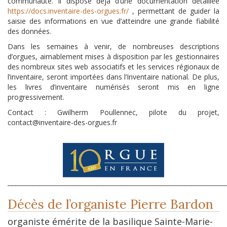
communauté. Il dispose déjà d’une documentation détaillée
https://docs.inventaire-des-orgues.fr/
, permettant de guider la
saisie des informations en vue d’atteindre une grande fiabilité
des données.
Dans les semaines à venir, de nombreuses descriptions
d’orgues, aimablement mises à disposition par les gestionnaires
des nombreux sites web associatifs et les services régionaux de
l’inventaire, seront importées dans l’Inventaire national. De plus,
les livres d’inventaire numérisés seront mis en ligne
progressivement.
Contact : Gwilherm Poullennec, pilote du projet,
contact@inventaire-des-orgues.fr
________________________________________________________________________
Décès de l’organiste Pierre Bardon
organiste émérite de la basilique Sainte-Marie-