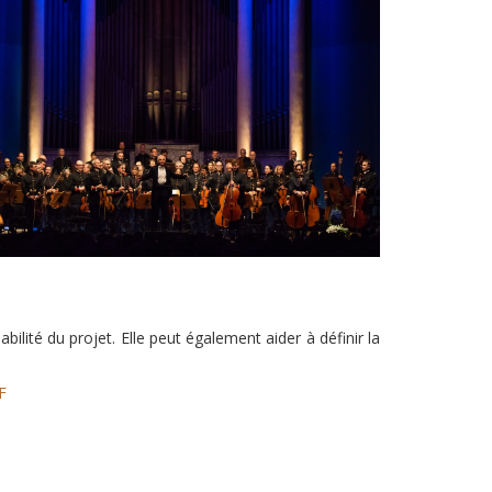
ilité du projet. Elle peut également aider à définir la
F