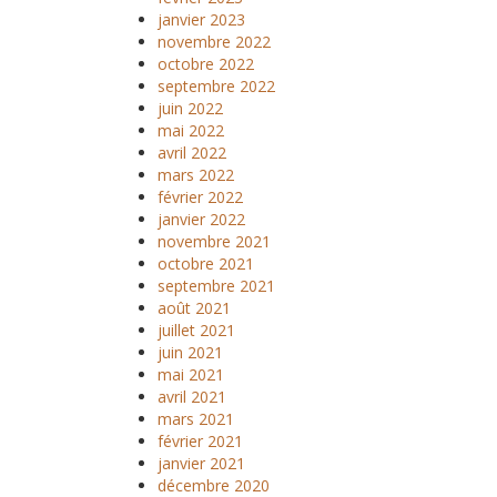
janvier 2023
novembre 2022
octobre 2022
septembre 2022
juin 2022
mai 2022
avril 2022
mars 2022
février 2022
janvier 2022
novembre 2021
octobre 2021
septembre 2021
août 2021
juillet 2021
juin 2021
mai 2021
avril 2021
mars 2021
février 2021
janvier 2021
décembre 2020