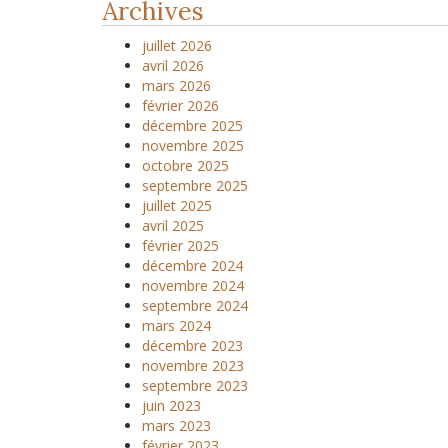
Archives
juillet 2026
avril 2026
mars 2026
février 2026
décembre 2025
novembre 2025
octobre 2025
septembre 2025
juillet 2025
avril 2025
février 2025
décembre 2024
novembre 2024
septembre 2024
mars 2024
décembre 2023
novembre 2023
septembre 2023
juin 2023
mars 2023
février 2023