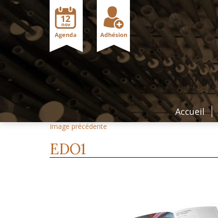
Accueil
Image précédente
EDO1