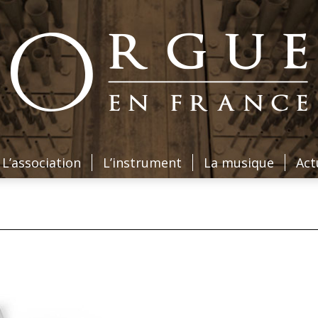
L’association
L’instrument
La musique
Act