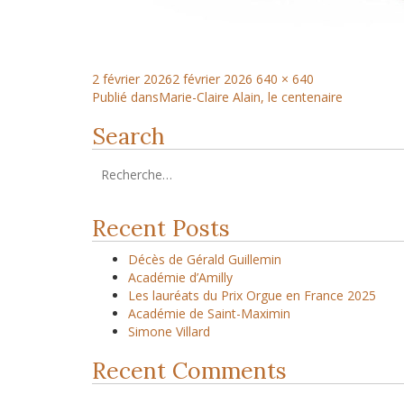
2 février 2026
2 février 2026
640 × 640
Publié dans
Marie-Claire Alain, le centenaire
Search
Recent Posts
Décès de Gérald Guillemin
Académie d’Amilly
Les lauréats du Prix Orgue en France 2025
Académie de Saint-Maximin
Simone Villard
Recent Comments