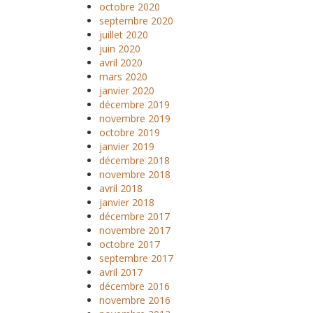
octobre 2020
septembre 2020
juillet 2020
juin 2020
avril 2020
mars 2020
janvier 2020
décembre 2019
novembre 2019
octobre 2019
janvier 2019
décembre 2018
novembre 2018
avril 2018
janvier 2018
décembre 2017
novembre 2017
octobre 2017
septembre 2017
avril 2017
décembre 2016
novembre 2016