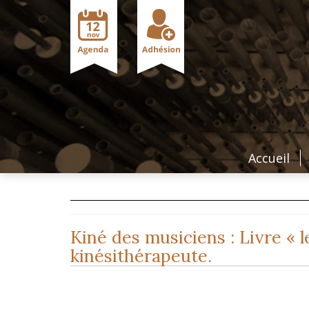
Accueil
Kiné des musiciens : Livre « l
kinésithérapeute.