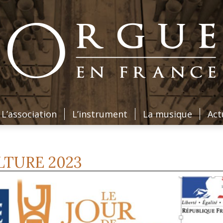
L’association
L’instrument
La musique
Act
LTURE 2023