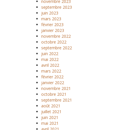
novembre 2023
septembre 2023
juin 2023
mars 2023
février 2023
janvier 2023
novembre 2022
octobre 2022
septembre 2022
juin 2022
mai 2022
avril 2022
mars 2022
février 2022
janvier 2022
novembre 2021
octobre 2021
septembre 2021
août 2021
juillet 2021
juin 2021
mai 2021
avril 2021