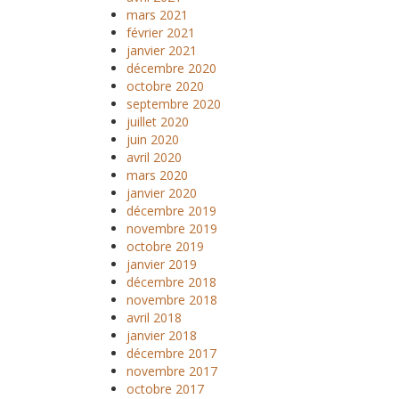
mars 2021
février 2021
janvier 2021
décembre 2020
octobre 2020
septembre 2020
juillet 2020
juin 2020
avril 2020
mars 2020
janvier 2020
décembre 2019
novembre 2019
octobre 2019
janvier 2019
décembre 2018
novembre 2018
avril 2018
janvier 2018
décembre 2017
novembre 2017
octobre 2017