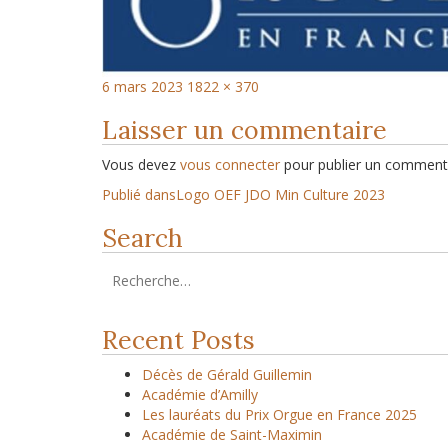
6 mars 2023
1822 × 370
Laisser un commentaire
Vous devez
vous connecter
pour publier un commenta
Publié dans
Logo OEF JDO Min Culture 2023
Search
Recent Posts
Décès de Gérald Guillemin
Académie d’Amilly
Les lauréats du Prix Orgue en France 2025
Académie de Saint-Maximin