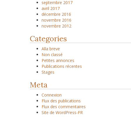
septembre 2017
avril 2017
décembre 2016
novembre 2016
novembre 2012
Categories
Alla breve
Non classé
Petites annonces
Publications récentes
Stages
Meta
Connexion
Flux des publications
Flux des commentaires
Site de WordPress-FR