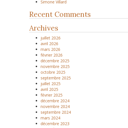
Simone Villard
Recent Comments
Archives
juillet 2026
avril 2026
mars 2026
février 2026
décembre 2025
novembre 2025
octobre 2025
septembre 2025
juillet 2025
avril 2025
février 2025
décembre 2024
novembre 2024
septembre 2024
mars 2024
décembre 2023