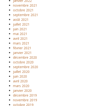
janvier 2022
novembre 2021
octobre 2021
septembre 2021
août 2021
juillet 2021
juin 2021
mai 2021
avril 2021
mars 2021
février 2021
janvier 2021
décembre 2020
octobre 2020
septembre 2020
juillet 2020
juin 2020
avril 2020
mars 2020
janvier 2020
décembre 2019
novembre 2019
octobre 2019