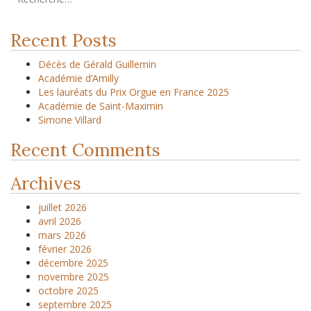
Recent Posts
Décès de Gérald Guillemin
Académie d’Amilly
Les lauréats du Prix Orgue en France 2025
Académie de Saint-Maximin
Simone Villard
Recent Comments
Archives
juillet 2026
avril 2026
mars 2026
février 2026
décembre 2025
novembre 2025
octobre 2025
septembre 2025