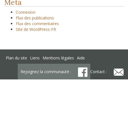
Meta
Connexion
Flux des publications
Flux des commentaires
Site de WordPress-FR
Plan du site
Liens
Mentions légales
Aide
Rejoignez la communauté :
Contact :