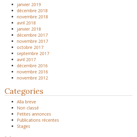
janvier 2019
décembre 2018
novembre 2018
avril 2018
janvier 2018
décembre 2017
novembre 2017
octobre 2017
septembre 2017
avril 2017
décembre 2016
novembre 2016
novembre 2012
Categories
Alla breve
Non classé
Petites annonces
Publications récentes
Stages