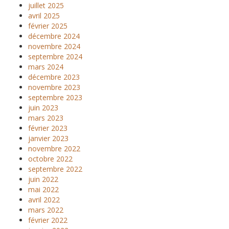
juillet 2025
avril 2025
février 2025
décembre 2024
novembre 2024
septembre 2024
mars 2024
décembre 2023
novembre 2023
septembre 2023
juin 2023
mars 2023
février 2023
janvier 2023
novembre 2022
octobre 2022
septembre 2022
juin 2022
mai 2022
avril 2022
mars 2022
février 2022