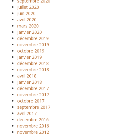
septembre 2020
juillet 2020
juin 2020
avril 2020
mars 2020
janvier 2020
décembre 2019
novembre 2019
octobre 2019
janvier 2019
décembre 2018
novembre 2018
avril 2018
janvier 2018
décembre 2017
novembre 2017
octobre 2017
septembre 2017
avril 2017
décembre 2016
novembre 2016
novembre 2012