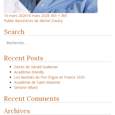
16 mars 2026
16 mars 2026
365 × 365
Publié dans
Décès de Michel Dautry
Search
Recent Posts
Décès de Gérald Guillemin
Académie d’Amilly
Les lauréats du Prix Orgue en France 2025
Académie de Saint-Maximin
Simone Villard
Recent Comments
Archives