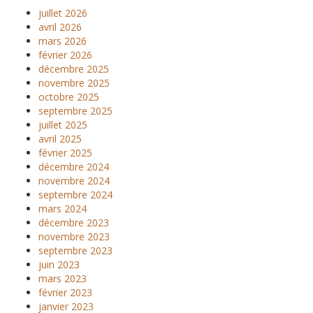
juillet 2026
avril 2026
mars 2026
février 2026
décembre 2025
novembre 2025
octobre 2025
septembre 2025
juillet 2025
avril 2025
février 2025
décembre 2024
novembre 2024
septembre 2024
mars 2024
décembre 2023
novembre 2023
septembre 2023
juin 2023
mars 2023
février 2023
janvier 2023