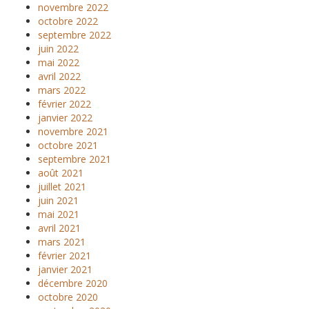
novembre 2022
octobre 2022
septembre 2022
juin 2022
mai 2022
avril 2022
mars 2022
février 2022
janvier 2022
novembre 2021
octobre 2021
septembre 2021
août 2021
juillet 2021
juin 2021
mai 2021
avril 2021
mars 2021
février 2021
janvier 2021
décembre 2020
octobre 2020