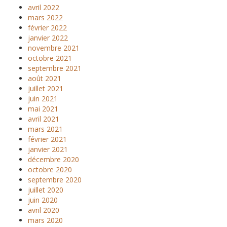
avril 2022
mars 2022
février 2022
janvier 2022
novembre 2021
octobre 2021
septembre 2021
août 2021
juillet 2021
juin 2021
mai 2021
avril 2021
mars 2021
février 2021
janvier 2021
décembre 2020
octobre 2020
septembre 2020
juillet 2020
juin 2020
avril 2020
mars 2020