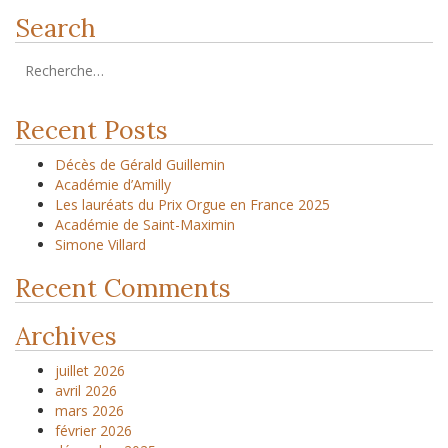
Search
Recent Posts
Décès de Gérald Guillemin
Académie d’Amilly
Les lauréats du Prix Orgue en France 2025
Académie de Saint-Maximin
Simone Villard
Recent Comments
Archives
juillet 2026
avril 2026
mars 2026
février 2026