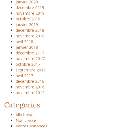
janvier 2020
décembre 2019
novembre 2019
octobre 2019
janvier 2019
décembre 2018
novembre 2018
avril 2018
janvier 2018
décembre 2017
novembre 2017
octobre 2017
septembre 2017
avril 2017
décembre 2016
novembre 2016
novembre 2012
Categories
Alla breve
Non classé
Petites annonces