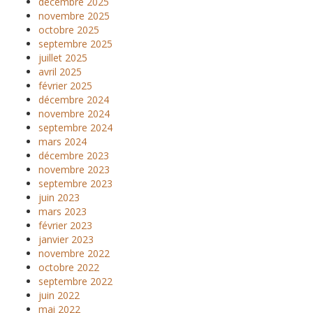
décembre 2025
novembre 2025
octobre 2025
septembre 2025
juillet 2025
avril 2025
février 2025
décembre 2024
novembre 2024
septembre 2024
mars 2024
décembre 2023
novembre 2023
septembre 2023
juin 2023
mars 2023
février 2023
janvier 2023
novembre 2022
octobre 2022
septembre 2022
juin 2022
mai 2022