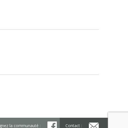
ignez la communauté :
Contact :