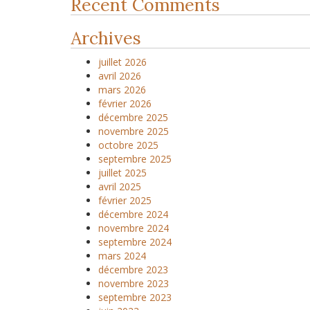
Recent Comments
Archives
juillet 2026
avril 2026
mars 2026
février 2026
décembre 2025
novembre 2025
octobre 2025
septembre 2025
juillet 2025
avril 2025
février 2025
décembre 2024
novembre 2024
septembre 2024
mars 2024
décembre 2023
novembre 2023
septembre 2023