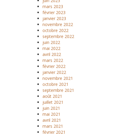
juin 2023
mars 2023
février 2023
janvier 2023
novembre 2022
octobre 2022
septembre 2022
juin 2022
mai 2022
avril 2022
mars 2022
février 2022
janvier 2022
novembre 2021
octobre 2021
septembre 2021
août 2021
juillet 2021
juin 2021
mai 2021
avril 2021
mars 2021
février 2021