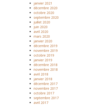
janvier 2021
décembre 2020
octobre 2020
septembre 2020
juillet 2020
juin 2020
avril 2020
mars 2020
janvier 2020
décembre 2019
novembre 2019
octobre 2019
janvier 2019
décembre 2018
novembre 2018
avril 2018
janvier 2018
décembre 2017
novembre 2017
octobre 2017
septembre 2017
avril 2017