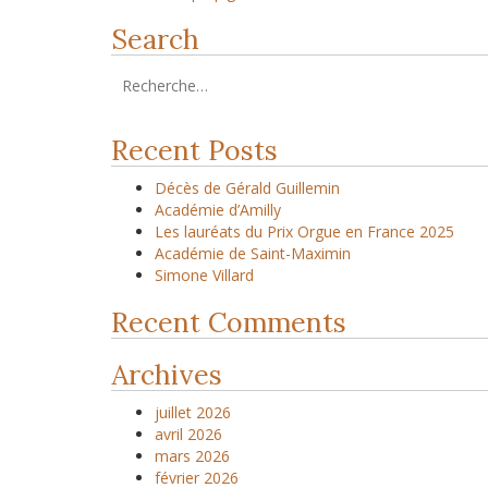
Search
Recent Posts
Décès de Gérald Guillemin
Académie d’Amilly
Les lauréats du Prix Orgue en France 2025
Académie de Saint-Maximin
Simone Villard
Recent Comments
Archives
juillet 2026
avril 2026
mars 2026
février 2026