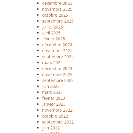
décembre 2025
novembre 2025
octobre 2025
septembre 2025
juillet 2025
avril 2025
février 2025
décembre 2024
novembre 2024
septembre 2024
mars 2024
décembre 2023
novembre 2023
septembre 2023
juin 2023
mars 2023
février 2023
janvier 2023
novembre 2022
octobre 2022
septembre 2022
juin 2022