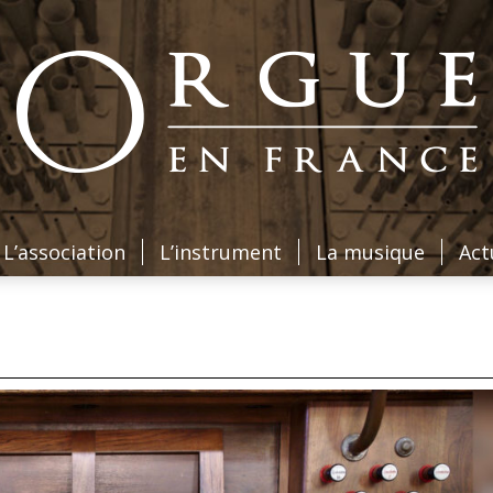
L’association
L’instrument
La musique
Act