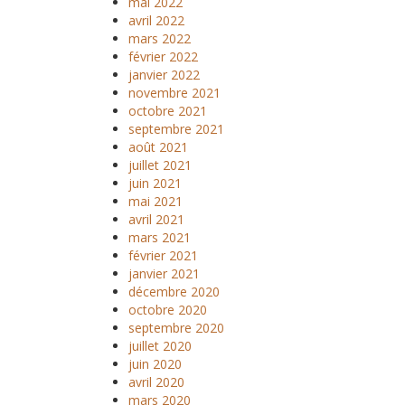
mai 2022
avril 2022
mars 2022
février 2022
janvier 2022
novembre 2021
octobre 2021
septembre 2021
août 2021
juillet 2021
juin 2021
mai 2021
avril 2021
mars 2021
février 2021
janvier 2021
décembre 2020
octobre 2020
septembre 2020
juillet 2020
juin 2020
avril 2020
mars 2020