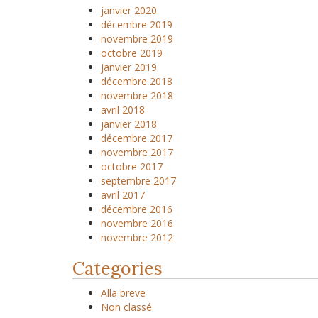
janvier 2020
décembre 2019
novembre 2019
octobre 2019
janvier 2019
décembre 2018
novembre 2018
avril 2018
janvier 2018
décembre 2017
novembre 2017
octobre 2017
septembre 2017
avril 2017
décembre 2016
novembre 2016
novembre 2012
Categories
Alla breve
Non classé