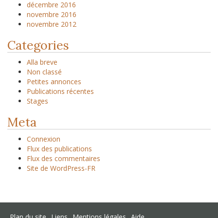
décembre 2016
novembre 2016
novembre 2012
Categories
Alla breve
Non classé
Petites annonces
Publications récentes
Stages
Meta
Connexion
Flux des publications
Flux des commentaires
Site de WordPress-FR
Plan du site
Liens
Mentions légales
Aide