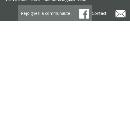
Rejoignez la communauté :
Contact :