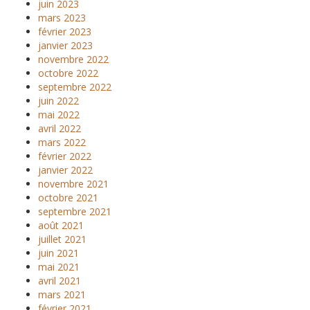
juin 2023
mars 2023
février 2023
janvier 2023
novembre 2022
octobre 2022
septembre 2022
juin 2022
mai 2022
avril 2022
mars 2022
février 2022
janvier 2022
novembre 2021
octobre 2021
septembre 2021
août 2021
juillet 2021
juin 2021
mai 2021
avril 2021
mars 2021
février 2021