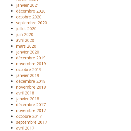
janvier 2021
décembre 2020
octobre 2020
septembre 2020
juillet 2020
juin 2020
avril 2020
mars 2020
janvier 2020
décembre 2019
novembre 2019
octobre 2019
janvier 2019
décembre 2018
novembre 2018
avril 2018
janvier 2018
décembre 2017
novembre 2017
octobre 2017
septembre 2017
avril 2017