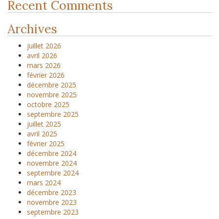
Recent Comments
Archives
juillet 2026
avril 2026
mars 2026
février 2026
décembre 2025
novembre 2025
octobre 2025
septembre 2025
juillet 2025
avril 2025
février 2025
décembre 2024
novembre 2024
septembre 2024
mars 2024
décembre 2023
novembre 2023
septembre 2023