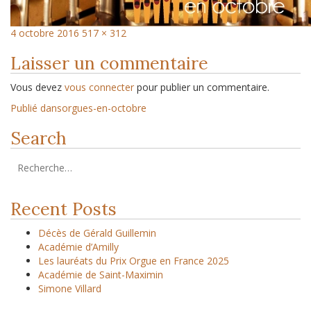
4 octobre 2016
517 × 312
Laisser un commentaire
Vous devez
vous connecter
pour publier un commentaire.
Publié dans
orgues-en-octobre
Search
Recent Posts
Décès de Gérald Guillemin
Académie d’Amilly
Les lauréats du Prix Orgue en France 2025
Académie de Saint-Maximin
Simone Villard