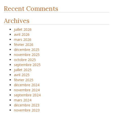
Recent Comments
Archives
juillet 2026
avril 2026
mars 2026
février 2026
décembre 2025
novembre 2025
octobre 2025
septembre 2025
juillet 2025
avril 2025
février 2025
décembre 2024
novembre 2024
septembre 2024
mars 2024
décembre 2023
novembre 2023