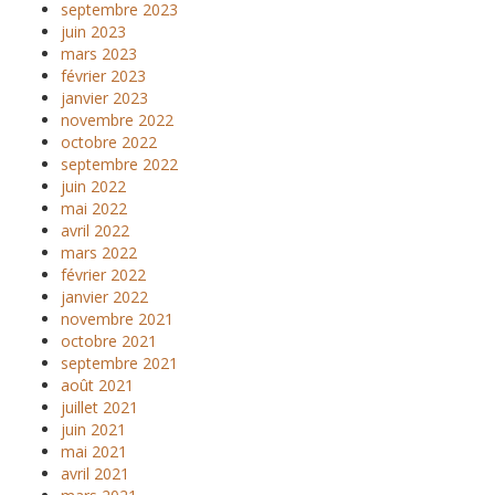
septembre 2023
juin 2023
mars 2023
février 2023
janvier 2023
novembre 2022
octobre 2022
septembre 2022
juin 2022
mai 2022
avril 2022
mars 2022
février 2022
janvier 2022
novembre 2021
octobre 2021
septembre 2021
août 2021
juillet 2021
juin 2021
mai 2021
avril 2021