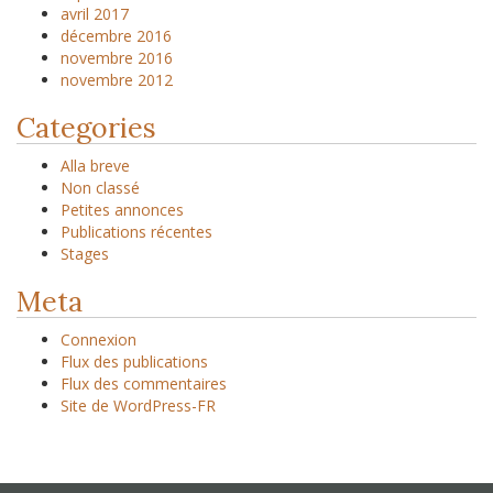
avril 2017
décembre 2016
novembre 2016
novembre 2012
Categories
Alla breve
Non classé
Petites annonces
Publications récentes
Stages
Meta
Connexion
Flux des publications
Flux des commentaires
Site de WordPress-FR