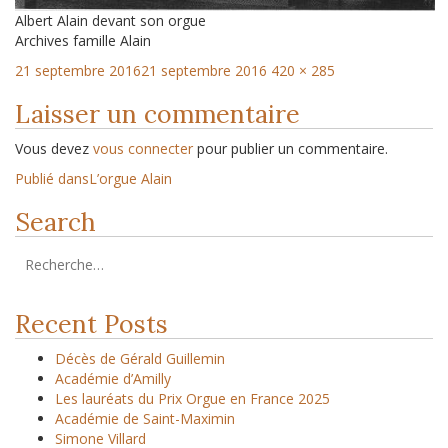
Albert Alain devant son orgue
Archives famille Alain
21 septembre 2016
21 septembre 2016
420 × 285
Laisser un commentaire
Vous devez
vous connecter
pour publier un commentaire.
Publié dans
L’orgue Alain
Search
Recent Posts
Décès de Gérald Guillemin
Académie d’Amilly
Les lauréats du Prix Orgue en France 2025
Académie de Saint-Maximin
Simone Villard