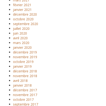
mars 2021
février 2021
janvier 2021
décembre 2020
octobre 2020
septembre 2020
juillet 2020
juin 2020
avril 2020
mars 2020
janvier 2020
décembre 2019
novembre 2019
octobre 2019
janvier 2019
décembre 2018
novembre 2018
avril 2018
janvier 2018
décembre 2017
novembre 2017
octobre 2017
septembre 2017