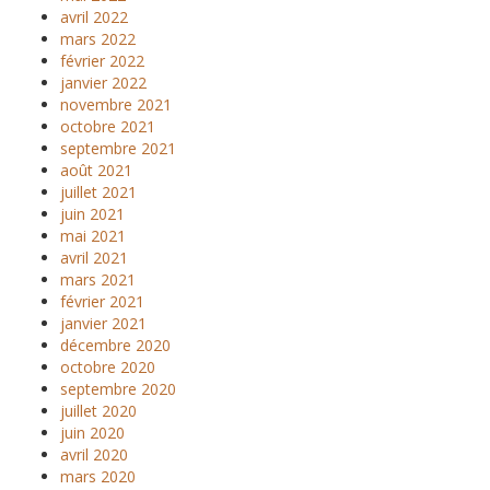
avril 2022
mars 2022
février 2022
janvier 2022
novembre 2021
octobre 2021
septembre 2021
août 2021
juillet 2021
juin 2021
mai 2021
avril 2021
mars 2021
février 2021
janvier 2021
décembre 2020
octobre 2020
septembre 2020
juillet 2020
juin 2020
avril 2020
mars 2020