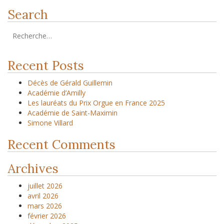
Search
Recent Posts
Décès de Gérald Guillemin
Académie d’Amilly
Les lauréats du Prix Orgue en France 2025
Académie de Saint-Maximin
Simone Villard
Recent Comments
Archives
juillet 2026
avril 2026
mars 2026
février 2026