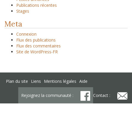
Publications récentes
Stages
Meta
Connexion
Flux des publications
Flux des commentaires
Site de WordPress-FR
Plan du site
Liens
Mentions légales
Aide
Rejoignez la communauté :
Contact :