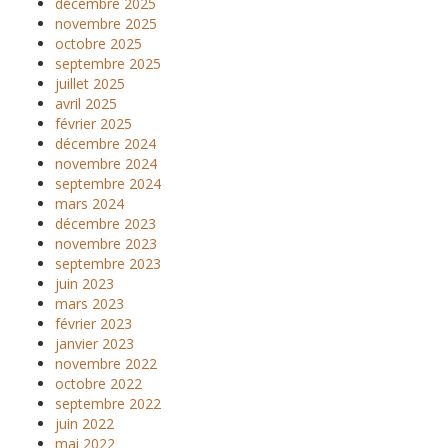
décembre 2025
novembre 2025
octobre 2025
septembre 2025
juillet 2025
avril 2025
février 2025
décembre 2024
novembre 2024
septembre 2024
mars 2024
décembre 2023
novembre 2023
septembre 2023
juin 2023
mars 2023
février 2023
janvier 2023
novembre 2022
octobre 2022
septembre 2022
juin 2022
mai 2022