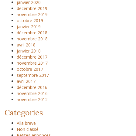
janvier 2020
décembre 2019
novembre 2019
octobre 2019
janvier 2019
décembre 2018
novembre 2018
avril 2018
janvier 2018
décembre 2017
novembre 2017
octobre 2017
septembre 2017
avril 2017
décembre 2016
novembre 2016
novembre 2012
Categories
Alla breve
Non classé
Petites annonces