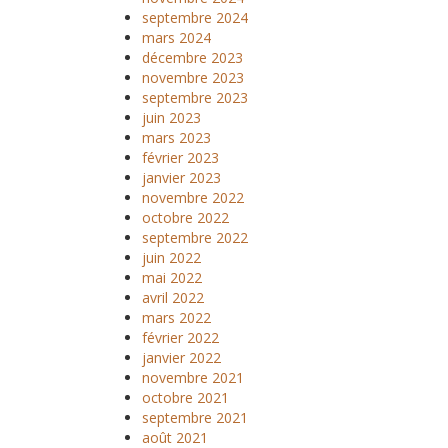
septembre 2024
mars 2024
décembre 2023
novembre 2023
septembre 2023
juin 2023
mars 2023
février 2023
janvier 2023
novembre 2022
octobre 2022
septembre 2022
juin 2022
mai 2022
avril 2022
mars 2022
février 2022
janvier 2022
novembre 2021
octobre 2021
septembre 2021
août 2021