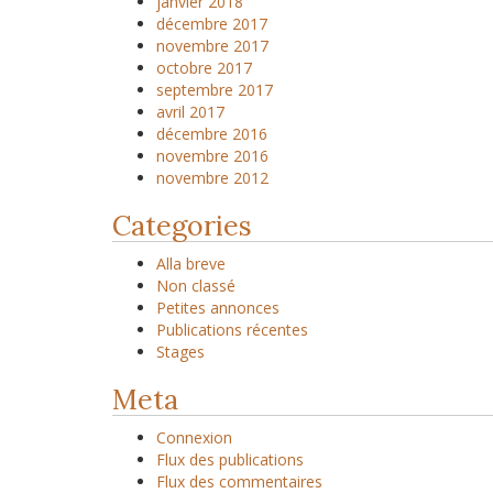
janvier 2018
décembre 2017
novembre 2017
octobre 2017
septembre 2017
avril 2017
décembre 2016
novembre 2016
novembre 2012
Categories
Alla breve
Non classé
Petites annonces
Publications récentes
Stages
Meta
Connexion
Flux des publications
Flux des commentaires