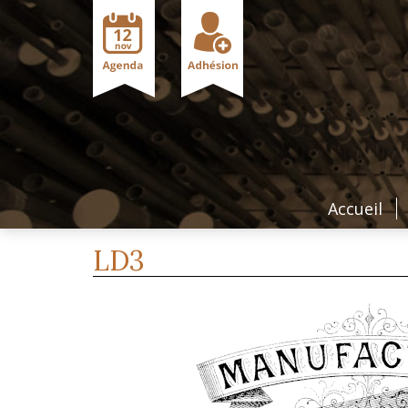
Accueil
LD3