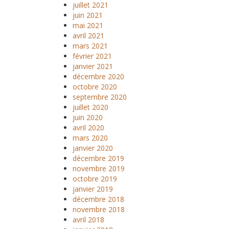
juillet 2021
juin 2021
mai 2021
avril 2021
mars 2021
février 2021
janvier 2021
décembre 2020
octobre 2020
septembre 2020
juillet 2020
juin 2020
avril 2020
mars 2020
janvier 2020
décembre 2019
novembre 2019
octobre 2019
janvier 2019
décembre 2018
novembre 2018
avril 2018