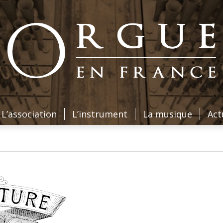
L’association
L’instrument
La musique
Act