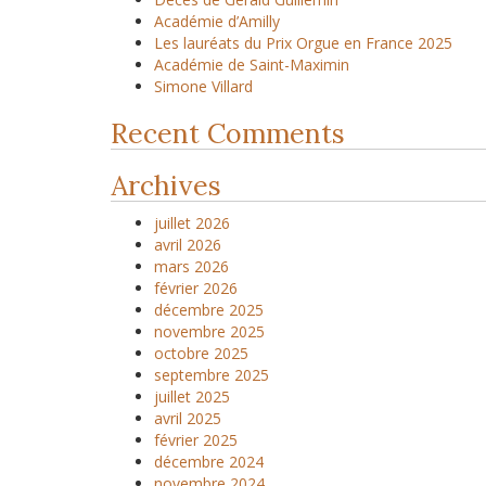
Académie d’Amilly
Les lauréats du Prix Orgue en France 2025
Académie de Saint-Maximin
Simone Villard
Recent Comments
Archives
juillet 2026
avril 2026
mars 2026
février 2026
décembre 2025
novembre 2025
octobre 2025
septembre 2025
juillet 2025
avril 2025
février 2025
décembre 2024
novembre 2024