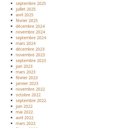
septembre 2025
juillet 2025
avril 2025
février 2025
décembre 2024
novembre 2024
septembre 2024
mars 2024
décembre 2023
novembre 2023
septembre 2023
juin 2023
mars 2023
février 2023
janvier 2023
novembre 2022
octobre 2022
septembre 2022
juin 2022
mai 2022
avril 2022
mars 2022