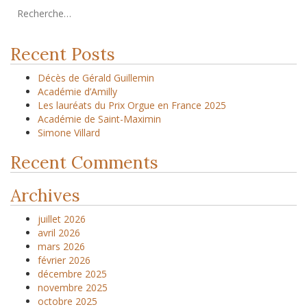
Recent Posts
Décès de Gérald Guillemin
Académie d’Amilly
Les lauréats du Prix Orgue en France 2025
Académie de Saint-Maximin
Simone Villard
Recent Comments
Archives
juillet 2026
avril 2026
mars 2026
février 2026
décembre 2025
novembre 2025
octobre 2025