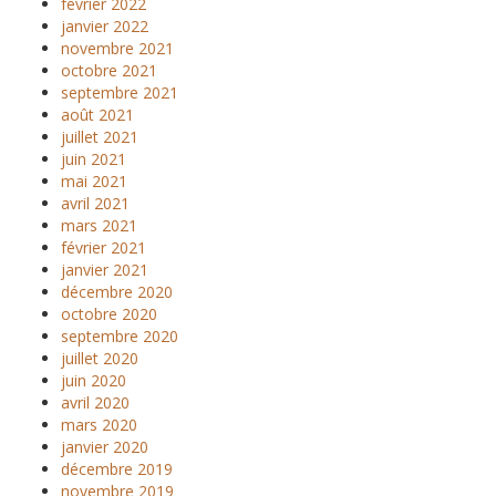
février 2022
janvier 2022
novembre 2021
octobre 2021
septembre 2021
août 2021
juillet 2021
juin 2021
mai 2021
avril 2021
mars 2021
février 2021
janvier 2021
décembre 2020
octobre 2020
septembre 2020
juillet 2020
juin 2020
avril 2020
mars 2020
janvier 2020
décembre 2019
novembre 2019