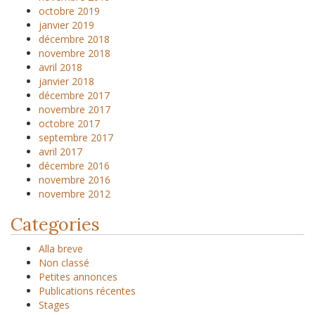
octobre 2019
janvier 2019
décembre 2018
novembre 2018
avril 2018
janvier 2018
décembre 2017
novembre 2017
octobre 2017
septembre 2017
avril 2017
décembre 2016
novembre 2016
novembre 2012
Categories
Alla breve
Non classé
Petites annonces
Publications récentes
Stages