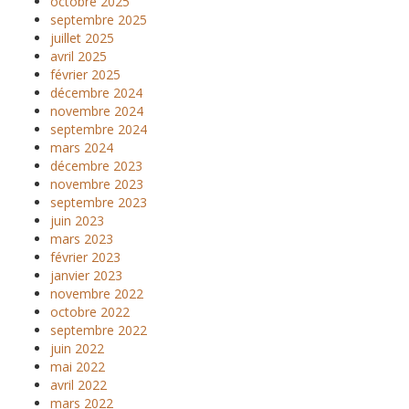
octobre 2025
septembre 2025
juillet 2025
avril 2025
février 2025
décembre 2024
novembre 2024
septembre 2024
mars 2024
décembre 2023
novembre 2023
septembre 2023
juin 2023
mars 2023
février 2023
janvier 2023
novembre 2022
octobre 2022
septembre 2022
juin 2022
mai 2022
avril 2022
mars 2022