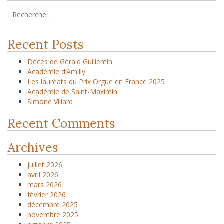
Recent Posts
Décès de Gérald Guillemin
Académie d’Amilly
Les lauréats du Prix Orgue en France 2025
Académie de Saint-Maximin
Simone Villard
Recent Comments
Archives
juillet 2026
avril 2026
mars 2026
février 2026
décembre 2025
novembre 2025