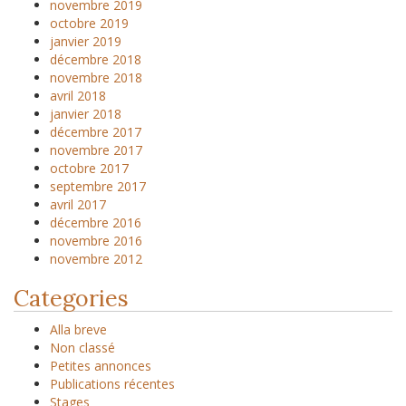
novembre 2019
octobre 2019
janvier 2019
décembre 2018
novembre 2018
avril 2018
janvier 2018
décembre 2017
novembre 2017
octobre 2017
septembre 2017
avril 2017
décembre 2016
novembre 2016
novembre 2012
Categories
Alla breve
Non classé
Petites annonces
Publications récentes
Stages