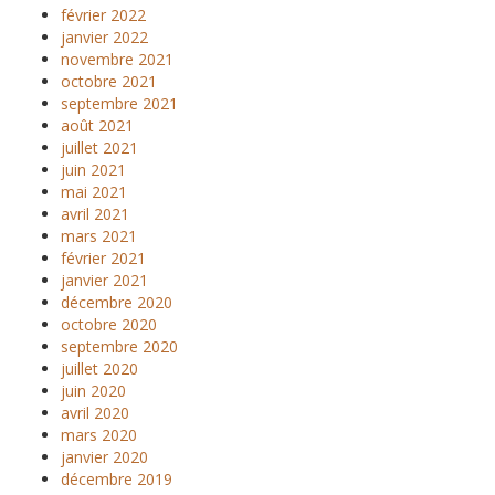
février 2022
janvier 2022
novembre 2021
octobre 2021
septembre 2021
août 2021
juillet 2021
juin 2021
mai 2021
avril 2021
mars 2021
février 2021
janvier 2021
décembre 2020
octobre 2020
septembre 2020
juillet 2020
juin 2020
avril 2020
mars 2020
janvier 2020
décembre 2019