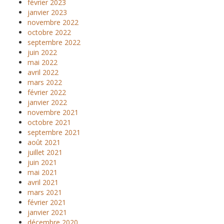
février 2023
janvier 2023
novembre 2022
octobre 2022
septembre 2022
juin 2022
mai 2022
avril 2022
mars 2022
février 2022
janvier 2022
novembre 2021
octobre 2021
septembre 2021
août 2021
juillet 2021
juin 2021
mai 2021
avril 2021
mars 2021
février 2021
janvier 2021
décembre 2020