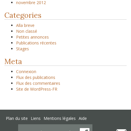
novembre 2012
Categories
Alla breve
Non classé
Petites annonces
Publications récentes
Stages
Meta
Connexion
Flux des publications
Flux des commentaires
Site de WordPress-FR
Plan du site
Liens
Mentions légales
Aide