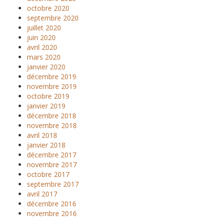
octobre 2020
septembre 2020
juillet 2020
juin 2020
avril 2020
mars 2020
janvier 2020
décembre 2019
novembre 2019
octobre 2019
janvier 2019
décembre 2018
novembre 2018
avril 2018
janvier 2018
décembre 2017
novembre 2017
octobre 2017
septembre 2017
avril 2017
décembre 2016
novembre 2016