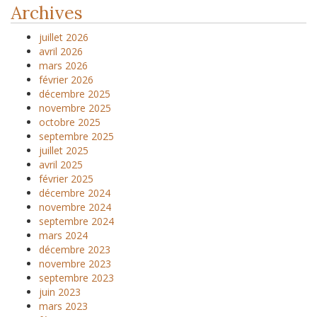
Archives
juillet 2026
avril 2026
mars 2026
février 2026
décembre 2025
novembre 2025
octobre 2025
septembre 2025
juillet 2025
avril 2025
février 2025
décembre 2024
novembre 2024
septembre 2024
mars 2024
décembre 2023
novembre 2023
septembre 2023
juin 2023
mars 2023