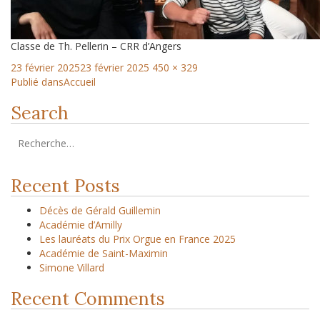
Classe de Th. Pellerin – CRR d’Angers
23 février 2025
23 février 2025
450 × 329
Publié dans
Accueil
Search
Recent Posts
Décès de Gérald Guillemin
Académie d’Amilly
Les lauréats du Prix Orgue en France 2025
Académie de Saint-Maximin
Simone Villard
Recent Comments