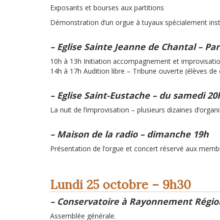
Exposants et bourses aux partitions
Démonstration d’un orgue à tuyaux spécialement install
– Eglise Sainte Jeanne de Chantal – Par
10h à 13h Initiation accompagnement et improvisati
14h à 17h Audition libre – Tribune ouverte (élèves de
– Eglise Saint-Eustache – du samedi 2
La nuit de l’improvisation – plusieurs dizaines d’organi
– Maison de la radio – dimanche 19h
Présentation de l’orgue et concert réservé aux memb
Lundi 25 octobre – 9h30
– Conservatoire à Rayonnement Régiona
Assemblée générale.