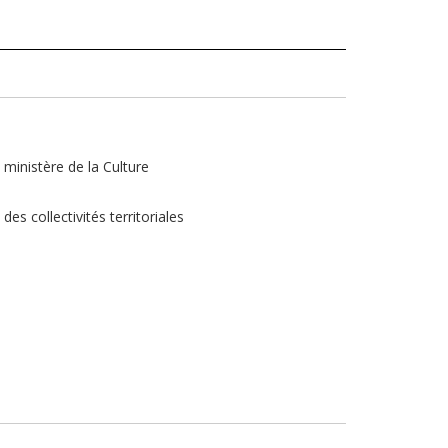
 ministère de la Culture
es collectivités territoriales