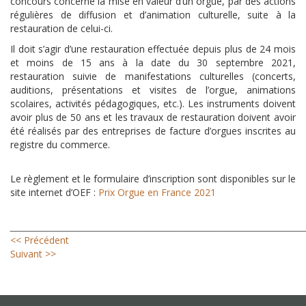
concours concerne la mise en valeur d’un orgue, par des actions
régulières de diffusion et d’animation culturelle, suite à la
restauration de celui-ci.
Il doit s’agir d’une restauration effectuée depuis plus de 24 mois
et moins de 15 ans à la date du 30 septembre 2021,
restauration suivie de manifestations culturelles (concerts,
auditions, présentations et visites de l’orgue, animations
scolaires, activités pédagogiques, etc.). Les instruments doivent
avoir plus de 50 ans et les travaux de restauration doivent avoir
été réalisés par des entreprises de facture d’orgues inscrites au
registre du commerce.
Le règlement et le formulaire d’inscription sont disponibles sur le
site internet d’OEF :
Prix Orgue en France 2021
_______________________________________________________________________
<< Précédent
Suivant >>