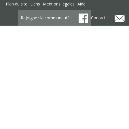
Plan du site
Liens
Mentions légales
Aide
Rejoignez la communauté :
Contact :