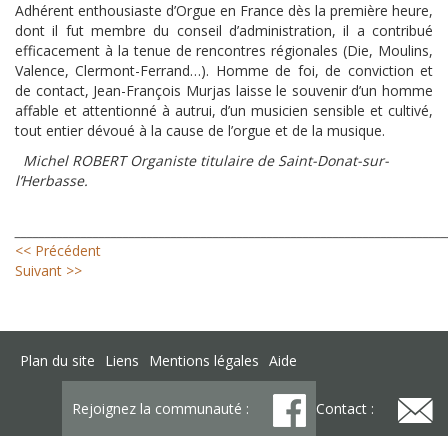
Adhérent enthousiaste d’Orgue en France dès la première heure,
dont il fut membre du conseil d’administration, il a contribué
efficacement à la tenue de rencontres régionales (Die, Moulins,
Valence, Clermont-Ferrand…). Homme de foi, de conviction et
de contact, Jean-François Murjas laisse le souvenir d’un homme
affable et attentionné à autrui, d’un musicien sensible et cultivé,
tout entier dévoué à la cause de l’orgue et de la musique.
Michel ROBERT Organiste titulaire de Saint-Donat-sur-
l’Herbasse.
_______________________________________________________________________
<< Précédent
Suivant >>
Plan du site
Liens
Mentions légales
Aide
Rejoignez la communauté :
Contact :