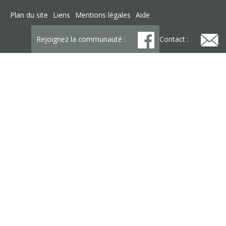
Plan du site
Liens
Mentions légales
Aide
Rejoignez la communauté :
Contact :