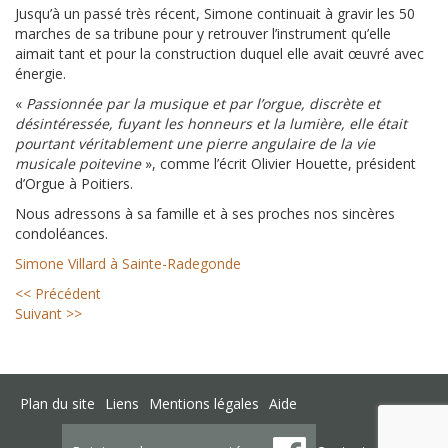
Jusqu’à un passé très récent, Simone continuait à gravir les 50
marches de sa tribune pour y retrouver l’instrument qu’elle
aimait tant et pour la construction duquel elle avait œuvré avec
énergie.
«
Passionnée par la musique et par l’orgue, discrète et
désintéressée, fuyant les honneurs et la lumière, elle était
pourtant véritablement une pierre angulaire de la vie
musicale poitevine
», comme l’écrit Olivier Houette, président
d’Orgue à Poitiers.
Nous adressons à sa famille et à ses proches nos sincères
condoléances.
Simone Villard à Sainte-Radegonde
<< Précédent
Suivant >>
Plan du site
Liens
Mentions légales
Aide