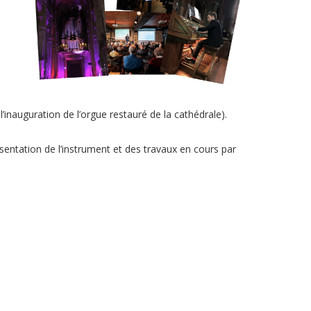
’inauguration de l’orgue restauré de la cathédrale).
ésentation de l’instrument et des travaux en cours par