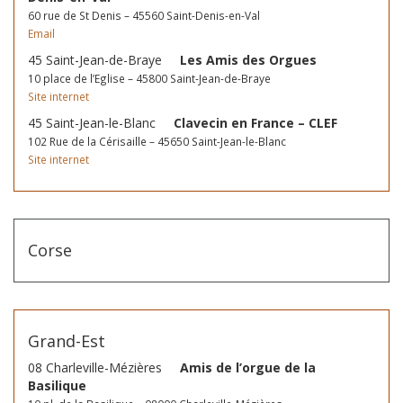
60 rue de St Denis – 45560 Saint-Denis-en-Val
Email
45 Saint-Jean-de-Braye
Les Amis des Orgues
10 place de l’Eglise – 45800 Saint-Jean-de-Braye
Site internet
45 Saint-Jean-le-Blanc
Clavecin en France – CLEF
102 Rue de la Cérisaille – 45650 Saint-Jean-le-Blanc
Site internet
Corse
Grand-Est
08 Charleville-Mézières
Amis de l’orgue de la
Basilique