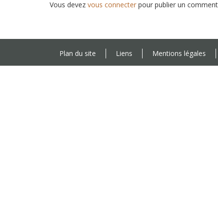
Vous devez
vous connecter
pour publier un commenta
Plan du site
Liens
Mentions légales