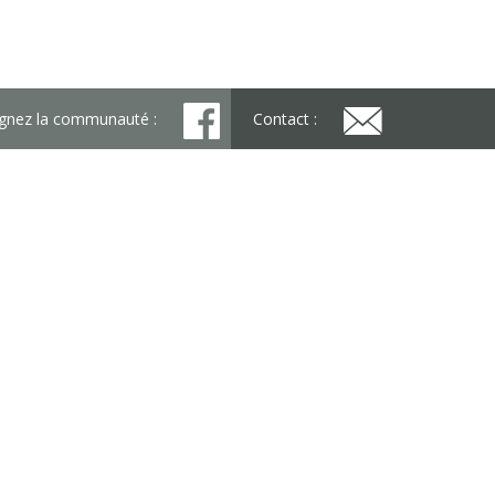
ignez la communauté :
Contact :