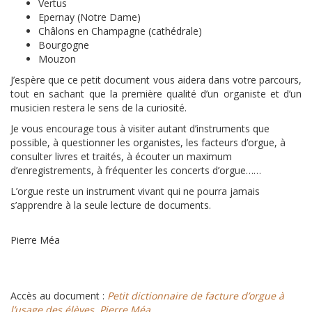
Vertus
Epernay (Notre Dame)
Châlons en Champagne (cathédrale)
Bourgogne
Mouzon
J’espère que ce petit document vous aidera dans votre parcours,
tout en sachant que la première qualité d’un organiste et d’un
musicien restera le sens de la curiosité.
Je vous encourage tous à visiter autant d’instruments que
possible, à questionner les organistes, les facteurs d’orgue, à
consulter livres et traités, à écouter un maximum
d’enregistrements, à fréquenter les concerts d’orgue……
L’orgue reste un instrument vivant qui ne pourra jamais
s’apprendre à la seule lecture de documents.
Pierre Méa
Accès au document :
Petit dictionnaire de facture d’orgue à
l’usage des élèves. Pierre Méa