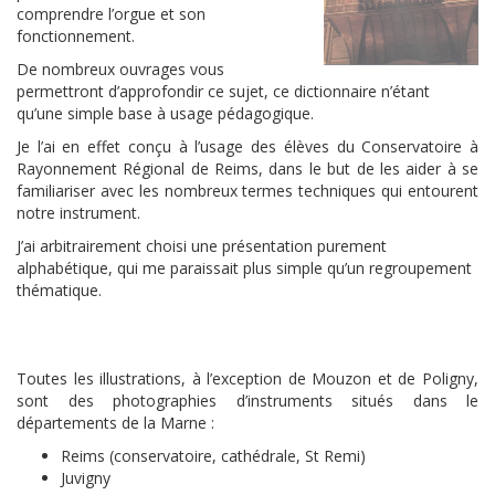
comprendre l’orgue et son
fonctionnement.
De nombreux ouvrages vous
permettront d’approfondir ce sujet, ce dictionnaire n’étant
qu’une simple base à usage pédagogique.
Je l’ai en effet conçu à l’usage des élèves du Conservatoire à
Rayonnement Régional de Reims, dans le but de les aider à se
familiariser avec les nombreux termes techniques qui entourent
notre instrument.
J’ai arbitrairement choisi une présentation purement
alphabétique, qui me paraissait plus simple qu’un regroupement
thématique.
Toutes les illustrations, à l’exception de Mouzon et de Poligny,
sont des photographies d’instruments situés dans le
départements de la Marne :
Reims (conservatoire, cathédrale, St Remi)
Juvigny