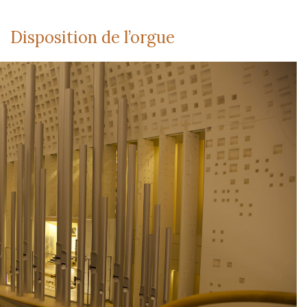
Disposition de l’orgue