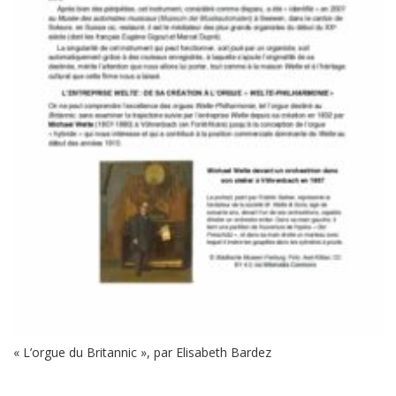
« L’orgue du Britannic », par Elisabeth Bardez