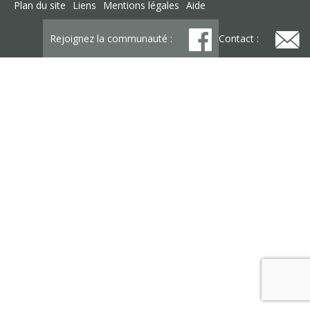
Plan du site
Liens
Mentions légales
Aide
Rejoignez la communauté :
Contact :