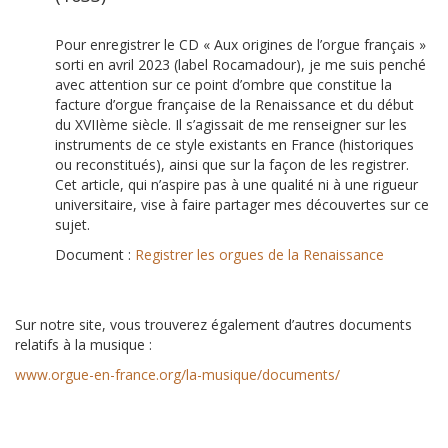
Pour enregistrer le CD « Aux origines de l’orgue français »
sorti en avril 2023 (label Rocamadour), je me suis penché
avec attention sur ce point d’ombre que constitue la
facture d’orgue française de la Renaissance et du début
du XVIIème siècle. Il s’agissait de me renseigner sur les
instruments de ce style existants en France (historiques
ou reconstitués), ainsi que sur la façon de les registrer.
Cet article, qui n’aspire pas à une qualité ni à une rigueur
universitaire, vise à faire partager mes découvertes sur ce
sujet.
Document :
Registrer les orgues de la Renaissance
Sur notre site, vous trouverez également d’autres documents
relatifs à la musique :
www.orgue-en-france.org/la-musique/documents/