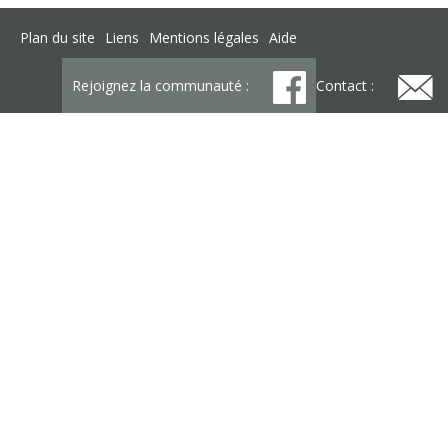
Plan du site
Liens
Mentions légales
Aide
Rejoignez la communauté :
Contact :