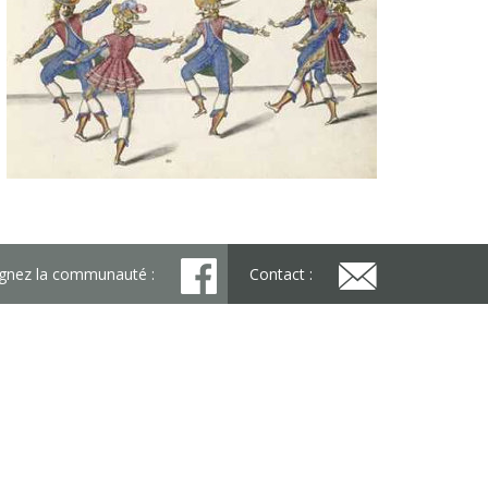
ignez la communauté :
Contact :