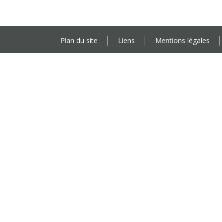
Plan du site
Liens
Mentions légales