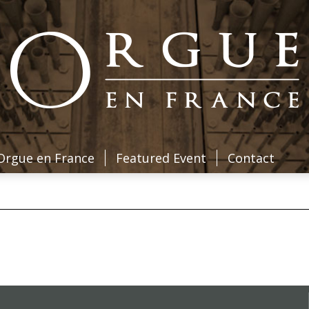
Orgue en France
Featured Event
Contact